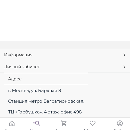
Информация
Личный кабинет
Адрес
г. Москва, ул. Барклая 8
Станция метро Багратионовская,
ТЦ «Горбушка», 4 этаж, офис 498