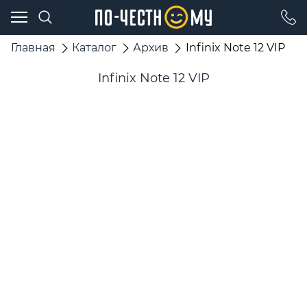
Главная
Каталог
Архив
Infinix Note 12 VIP
Infinix Note 12 VIP