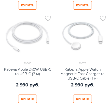
КУПИТЬ
КУПИТЬ
10668
10675
Кабель Apple 240W USB-C
Кабель Apple Watch
to USB-C (2 м)
Magnetic Fast Charger to
USB-C Cable (1 м)
2 990
 руб.
2 990
 руб.
КУПИТЬ
КУПИТЬ