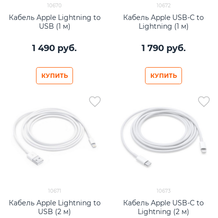
10670
10672
Кабель Apple Lightning to
Кабель Apple USB-C to
USB (1 м)
Lightning (1 м)
1 490
 руб.
1 790
 руб.
КУПИТЬ
КУПИТЬ
10671
10673
Кабель Apple Lightning to
Кабель Apple USB-C to
USB (2 м)
Lightning (2 м)