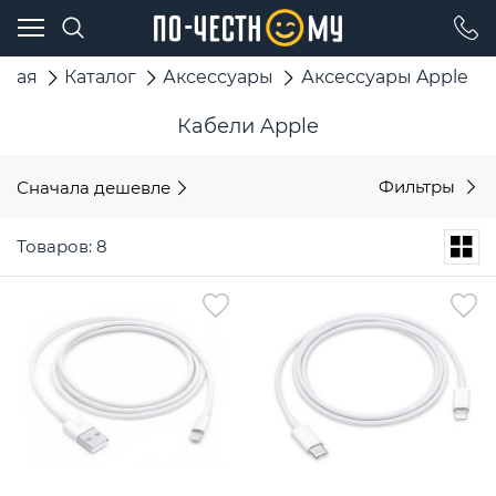
вная
Каталог
Аксессуары
Аксессуары Apple
Кабели Apple
Сначала дешевле
Фильтры
Товаров: 8