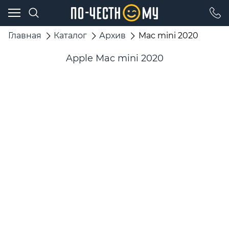
Главная
Каталог
Архив
Mac mini 2020
Apple Mac mini 2020