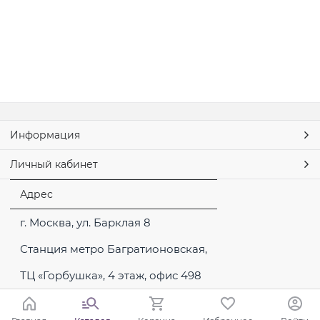
Информация
Личный кабинет
Адрес
г. Москва, ул. Барклая 8
Станция метро Багратионовская,
ТЦ «Горбушка», 4 этаж, офис 498