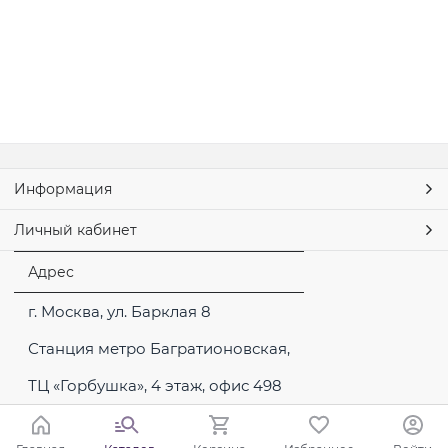
Информация
Личный кабинет
Адрес
г. Москва, ул. Барклая 8
Станция метро Багратионовская,
ТЦ «Горбушка», 4 этаж, офис 498