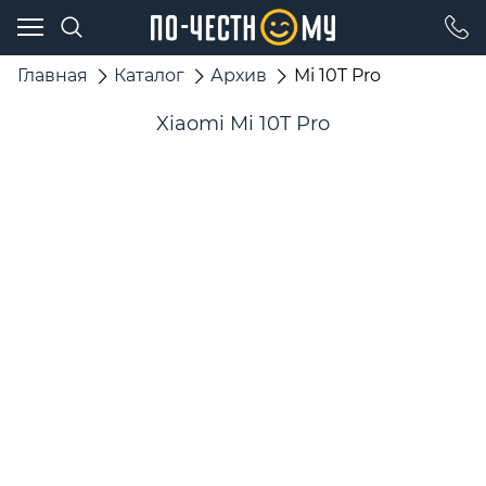
Главная
Каталог
Архив
Mi 10T Pro
Xiaomi Mi 10T Pro