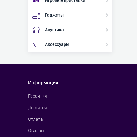
Игровые приставки
Гаджеты
Акустика
Аксессуары
Информация
Гарантия
Доставка
Оплата
Отзывы