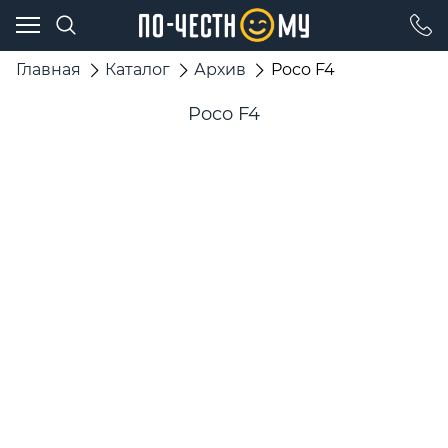
Главная
Каталог
Архив
Poco F4
Poco F4