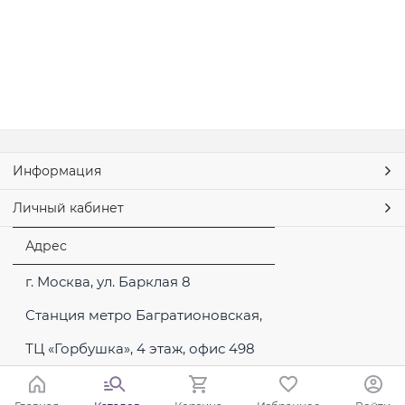
Информация
Личный кабинет
Адрес
г. Москва, ул. Барклая 8
Станция метро Багратионовская,
ТЦ «Горбушка», 4 этаж, офис 498