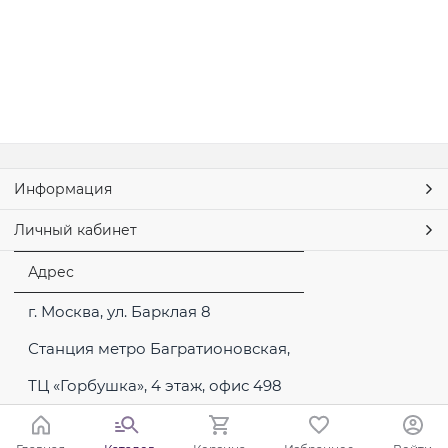
Информация
Личный кабинет
Адрес
г. Москва, ул. Барклая 8
Станция метро Багратионовская,
ТЦ «Горбушка», 4 этаж, офис 498