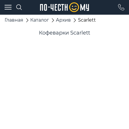
Главная
Каталог
Архив
Scarlett
Кофеварки Scarlett