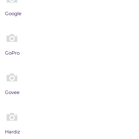
Google
GoPro
Govee
Hardiz