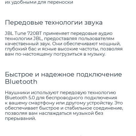
их удобными для переноски
Передовые технологии звука
JBL Tune 720BT применяет передовые аудио
технологии JBL, предоставляя пользователям
качественный звук. Они обеспечивают мощный,
глубокий бас и ясные высокие частоты, позволяя
вам по-настоящему погрузиться в музыку.
Быстрое и надежное подключение
Bluetooth
Наушники используют передовую технологию
Bluetooth 5.0 для беспроводного подключения
к вашему смартфону или другому устройству. Это
обеспечивает быстрое и стабильное соединение,
позволяя вам наслаждаться музыкой без
прерываний.