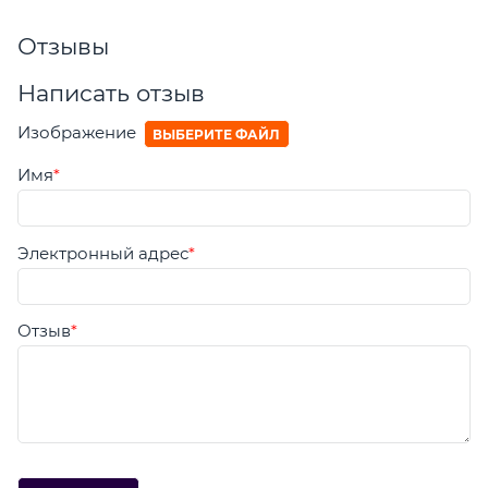
Отзывы
Написать отзыв
Изображение
ВЫБЕРИТЕ ФАЙЛ
Имя
Электронный адрес
Отзыв