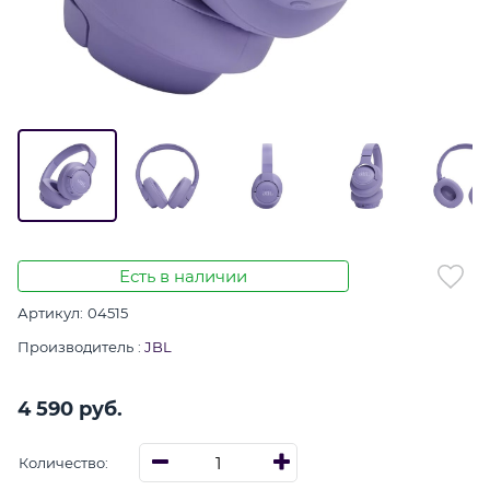
Есть в наличии
Артикул:
04515
Производитель
:
JBL
4 590
 руб.
Количество: