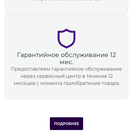
Гарантийное обслуживание 12
мес.
Предоставляем гарантийное обслуживание
через сервисный центр в течение 12
месяцев с момента приобретения товара.
ПОДРОБНЕЕ