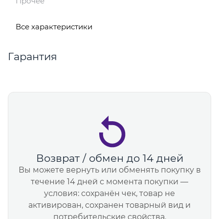
Прочее
Все характеристики
Гарантия
Возврат / обмен до 14 дней
Вы можете вернуть или обменять покупку в
течение 14 дней с момента покупки —
условия: сохранён чек, товар не
активирован, сохранен товарный вид и
потребительские свойства.