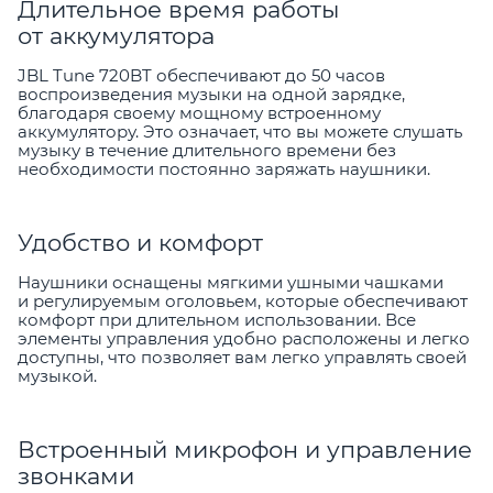
Длительное время работы
от аккумулятора
JBL Tune 720BT обеспечивают до 50 часов
воспроизведения музыки на одной зарядке,
благодаря своему мощному встроенному
аккумулятору. Это означает, что вы можете слушать
музыку в течение длительного времени без
необходимости постоянно заряжать наушники.
Удобство и комфорт
Наушники оснащены мягкими ушными чашками
и регулируемым оголовьем, которые обеспечивают
комфорт при длительном использовании. Все
элементы управления удобно расположены и легко
доступны, что позволяет вам легко управлять своей
музыкой.
Встроенный микрофон и управление
звонками