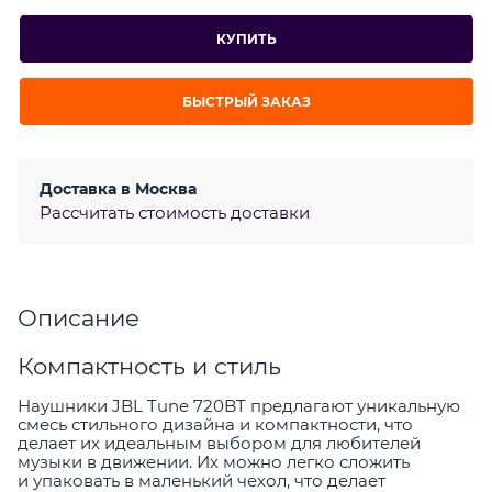
КУПИТЬ
БЫСТРЫЙ ЗАКАЗ
Доставка в
Москва
Рассчитать стоимость доставки
Описание
Компактность и стиль
Наушники JBL Tune 720BT предлагают уникальную
смесь стильного дизайна и компактности, что
делает их идеальным выбором для любителей
музыки в движении. Их можно легко сложить
и упаковать в маленький чехол, что делает