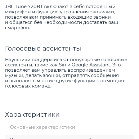
JBL Tune 720BT включают в себя встроенный
микрофон и функцию управления звонками,
позволяя вам принимать входящие звонки
и общаться без необходимости доставать ваш
смартфон.
Голосовые ассистенты
Наушники поддерживают популярные голосовые
ассистенты, такие как Siri и Google Assistant. Это
позволяет вам управлять воспроизведением
музыки, делать звонки, отправлять сообщения
и выполнять многие другие функции с помощью
голосовых команд.
Характеристики
Основные характеристики