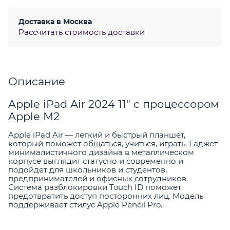
Доставка в
Москва
Рассчитать стоимость доставки
Описание
Apple iPad Air 2024 11" с процессором
Apple M2
Apple iPad Air — легкий и быстрый планшет,
который поможет общаться, учиться, играть. Гаджет
минималистичного дизайна в металлическом
корпусе выглядит статусно и современно и
подойдет для школьников и студентов,
предпринимателей и офисных сотрудников.
Система разблокировки Touch ID поможет
предотвратить доступ посторонних лиц. Модель
поддерживает стилус Apple Pencil Pro.