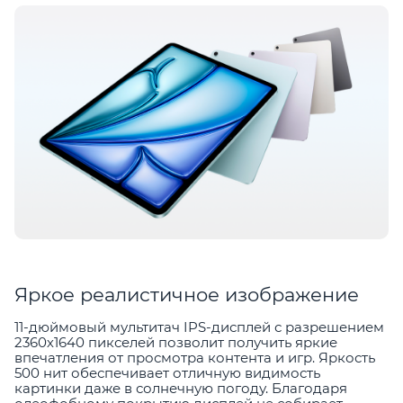
Яркое реалистичное изображение
11-дюймовый мультитач IPS-дисплей с разрешением
2360х1640 пикселей позволит получить яркие
впечатления от просмотра контента и игр. Яркость
500 нит обеспечивает отличную видимость
картинки даже в солнечную погоду. Благодаря