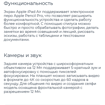
Функциональность
Экран Apple iPad Air поддерживает электронное
перо Apple Pencil Pro, что позволяет расширить
функциональность устройства и сделать работу
более комфортной. С помощью стилуса можно
быстро и просто обрабатывать фотографии, делать
заметки во время совещаний и лекций, рисовать
эскизы, работать с таблицами и текстовыми
документами.
Камеры и звук
Задняя камера устройства с широкоформатным
объективом на 12 Мп поддерживает 5-кратный зум и
автофокусировку с помощью пикселей
фокусировки. На планшет можно записывать видео
в формате до 4К со скоростью до 60 кадров в
секунду. Для общения по видео и создания селфи
модель оснащена фронтальной камерой с
разрешением 12 Мп.