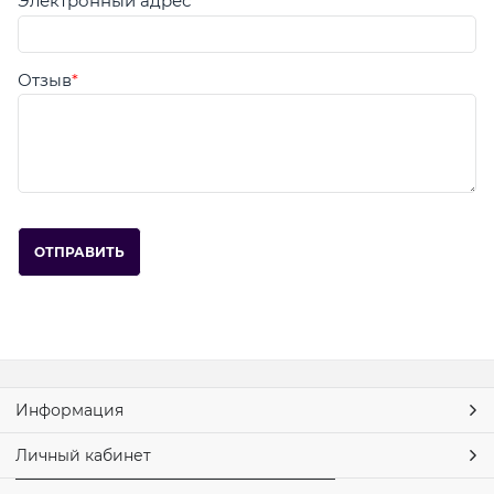
Электронный адрес
Отзыв
Информация
Личный кабинет