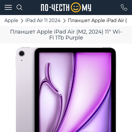
Apple
iPad Air 11 2024
Планшет Apple iPad Air (M2,
Планшет Apple iPad Air (M2, 2024) 11" Wi-
Fi 1Tb Purple