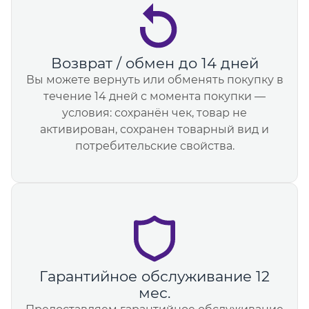
Возврат / обмен до 14 дней
Вы можете вернуть или обменять покупку в
течение 14 дней с момента покупки —
условия: сохранён чек, товар не
активирован, сохранен товарный вид и
потребительские свойства.
Гарантийное обслуживание 12
мес.