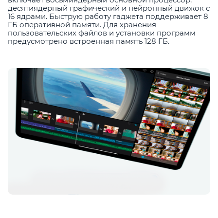
десятиядерный графический и нейронный движок с
16 ядрами. Быструю работу гаджета поддерживает 8
ГБ оперативной памяти. Для хранения
пользовательских файлов и установки программ
предусмотрено встроенная память 128 ГБ.