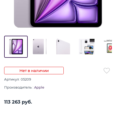
Нет в наличии
Артикул:
05209
Производитель
:
Apple
113 263
 руб.