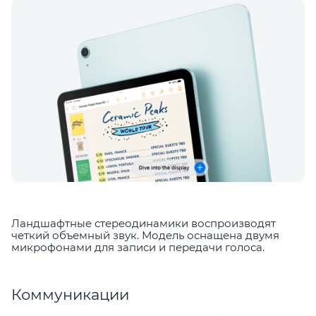
Ландшафтные стереодинамики воспроизводят
четкий объемный звук. Модель оснащена двумя
микрофонами для записи и передачи голоса.
Коммуникации