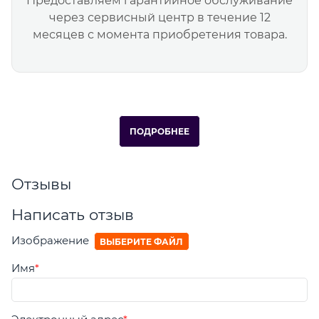
Предоставляем гарантийное обслуживание
через сервисный центр в течение 12
месяцев с момента приобретения товара.
ПОДРОБНЕЕ
Отзывы
Написать отзыв
Изображение
ВЫБЕРИТЕ ФАЙЛ
Имя