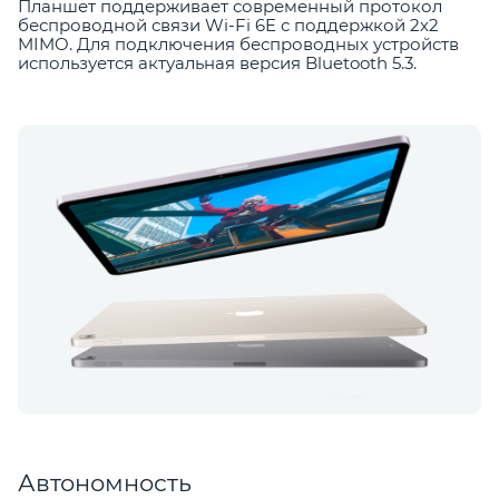
Планшет поддерживает современный протокол
беспроводной связи Wi-Fi 6E с поддержкой 2х2
MIMO. Для подключения беспроводных устройств
используется актуальная версия Bluetooth 5.3.
Автономность