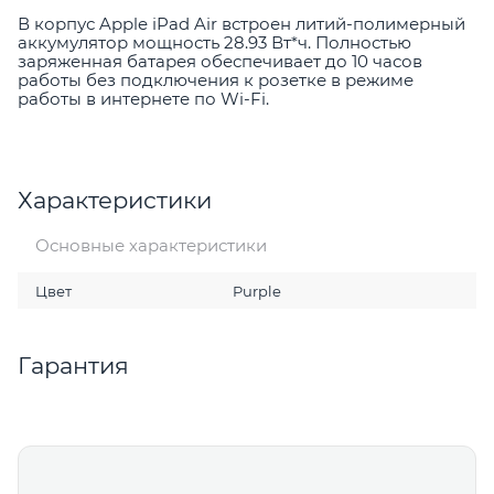
В корпус Apple iPad Air встроен литий-полимерный
аккумулятор мощность 28.93 Вт*ч. Полностью
заряженная батарея обеспечивает до 10 часов
работы без подключения к розетке в режиме
работы в интернете по Wi-Fi.
Характеристики
Основные характеристики
Цвет
Purple
Гарантия