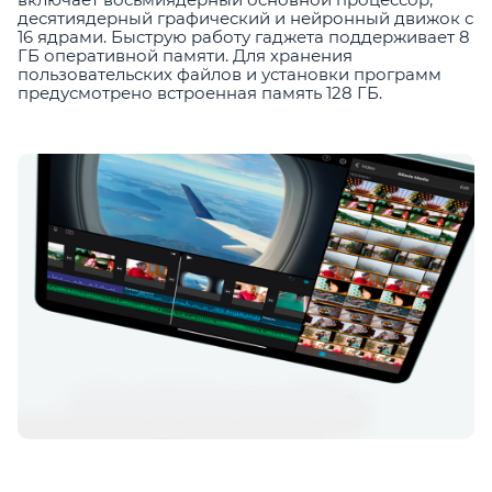
десятиядерный графический и нейронный движок с
16 ядрами. Быструю работу гаджета поддерживает 8
ГБ оперативной памяти. Для хранения
пользовательских файлов и установки программ
предусмотрено встроенная память 128 ГБ.