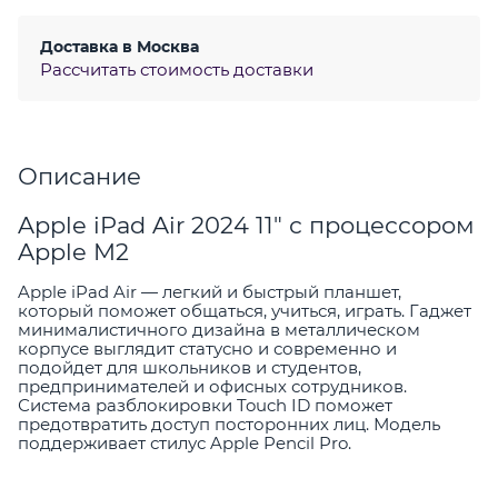
Доставка в
Москва
Рассчитать стоимость доставки
Описание
Apple iPad Air 2024 11" с процессором
Apple M2
Apple iPad Air — легкий и быстрый планшет,
который поможет общаться, учиться, играть. Гаджет
минималистичного дизайна в металлическом
корпусе выглядит статусно и современно и
подойдет для школьников и студентов,
предпринимателей и офисных сотрудников.
Система разблокировки Touch ID поможет
предотвратить доступ посторонних лиц. Модель
поддерживает стилус Apple Pencil Pro.