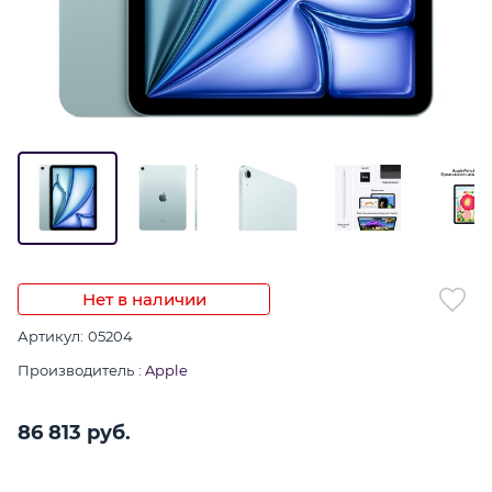
Нет в наличии
Артикул:
05204
Производитель
:
Apple
86 813
 руб.