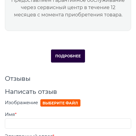
Предоставляем гарантийное обслуживание
через сервисный центр в течение 12
месяцев с момента приобретения товара.
ПОДРОБНЕЕ
Отзывы
Написать отзыв
Изображение
ВЫБЕРИТЕ ФАЙЛ
Имя