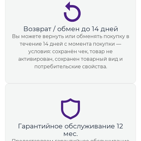
Возврат / обмен до 14 дней
Вы можете вернуть или обменять покупку в
течение 14 дней с момента покупки —
условия: сохранён чек, товар не
активирован, сохранен товарный вид и
потребительские свойства.
Гарантийное обслуживание 12
мес.