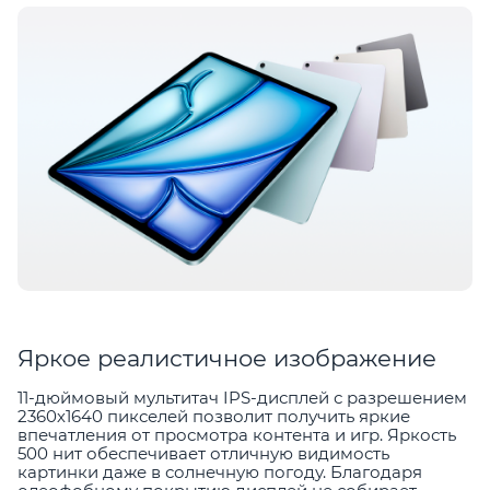
Яркое реалистичное изображение
11-дюймовый мультитач IPS-дисплей с разрешением
2360х1640 пикселей позволит получить яркие
впечатления от просмотра контента и игр. Яркость
500 нит обеспечивает отличную видимость
картинки даже в солнечную погоду. Благодаря