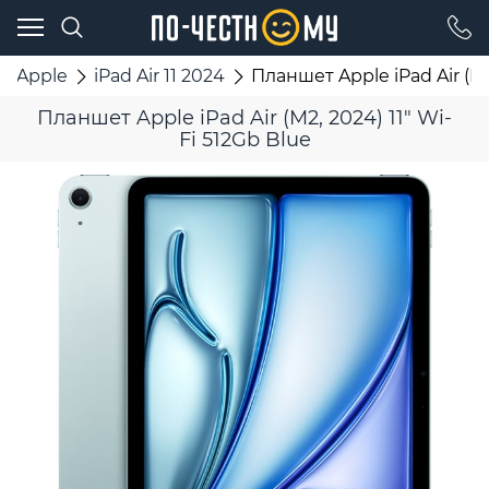
Apple
iPad Air 11 2024
Планшет Apple iPad Air (M2,
Планшет Apple iPad Air (M2, 2024) 11" Wi-
Fi 512Gb Blue