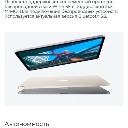
Планшет поддерживает современный протокол
беспроводной связи Wi-Fi 6E с поддержкой 2х2
MIMO. Для подключения беспроводных устройств
используется актуальная версия Bluetooth 5.3.
Автономность