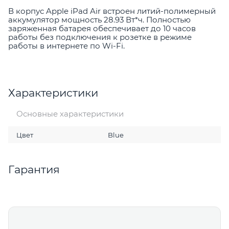
В корпус Apple iPad Air встроен литий-полимерный
аккумулятор мощность 28.93 Вт*ч. Полностью
заряженная батарея обеспечивает до 10 часов
работы без подключения к розетке в режиме
работы в интернете по Wi-Fi.
Характеристики
Основные характеристики
Цвет
Blue
Гарантия