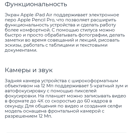
Функциональность
Экран Apple iPad Air поддерживает электронное
перо Apple Pencil Pro, что позволяет расширить
функциональность устройства и сделать работу
более комфортной. С помощью стилуса можно
быстро и просто обрабатывать фотографии, делать
заметки во время совещаний и лекций, рисовать
эскизы, работать с таблицами и текстовыми
документами.
Камеры и звук
Задняя камера устройства с широкоформатным
объективом на 12 Мп поддерживает 5-кратный зум и
автофокусировку с помощью пикселей
фокусировки. На планшет можно записывать видео
в формате до 4К со скоростью до 60 кадров в
секунду. Для общения по видео и создания селфи
модель оснащена фронтальной камерой с
разрешением 12 Мп.