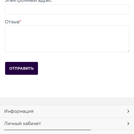
Электронный адрес
Отзыв
Информация
Личный кабинет