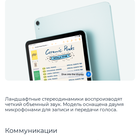
Ландшафтные стереодинамики воспроизводят
четкий объемный звук. Модель оснащена двумя
микрофонами для записи и передачи голоса.
Коммуникации