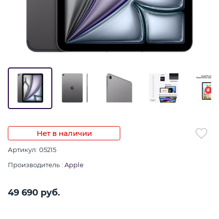
Нет в наличии
Артикул:
05215
Производитель
:
Apple
49 690
 руб.