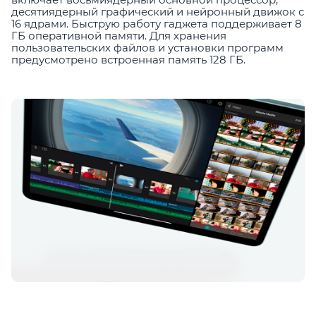
десятиядерный графический и нейронный движок с
16 ядрами. Быструю работу гаджета поддерживает 8
ГБ оперативной памяти. Для хранения
пользовательских файлов и установки программ
предусмотрено встроенная память 128 ГБ.