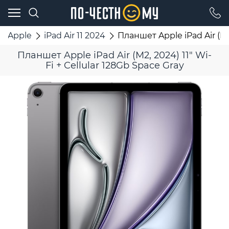
Apple
iPad Air 11 2024
Планшет Apple iPad Air (M2,
Планшет Apple iPad Air (M2, 2024) 11" Wi-
Fi + Cellular 128Gb Space Gray