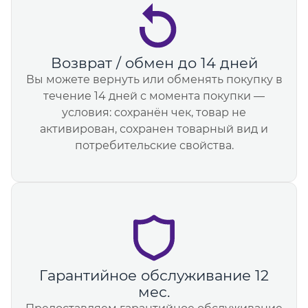
Возврат / обмен до 14 дней
Вы можете вернуть или обменять покупку в
течение 14 дней с момента покупки —
условия: сохранён чек, товар не
активирован, сохранен товарный вид и
потребительские свойства.
Гарантийное обслуживание 12
мес.