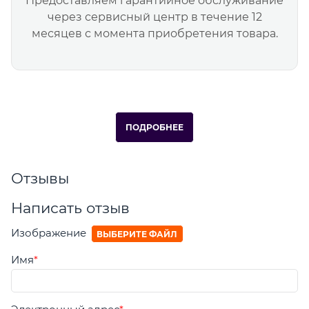
Предоставляем гарантийное обслуживание
через сервисный центр в течение 12
месяцев с момента приобретения товара.
ПОДРОБНЕЕ
Отзывы
Написать отзыв
Изображение
ВЫБЕРИТЕ ФАЙЛ
Имя