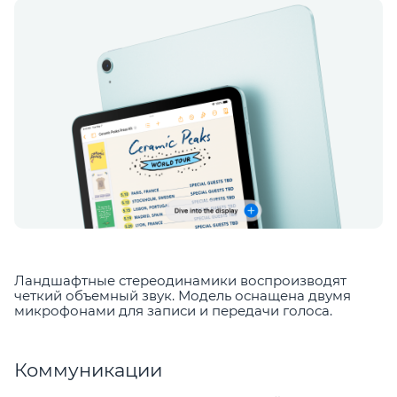
Ландшафтные стереодинамики воспроизводят
четкий объемный звук. Модель оснащена двумя
микрофонами для записи и передачи голоса.
Коммуникации