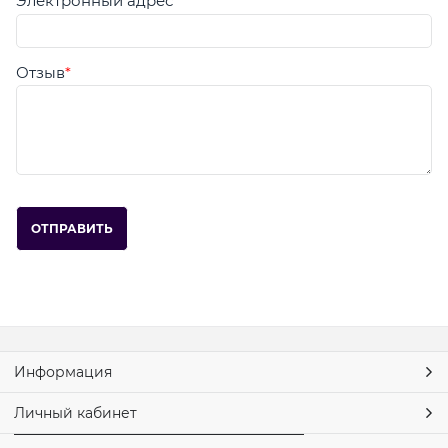
Электронный адрес
Отзыв
Информация
Личный кабинет