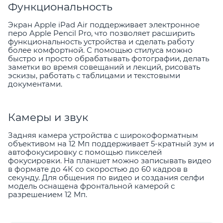
Функциональность
Экран Apple iPad Air поддерживает электронное
перо Apple Pencil Pro, что позволяет расширить
функциональность устройства и сделать работу
более комфортной. С помощью стилуса можно
быстро и просто обрабатывать фотографии, делать
заметки во время совещаний и лекций, рисовать
эскизы, работать с таблицами и текстовыми
документами.
Камеры и звук
Задняя камера устройства с широкоформатным
объективом на 12 Мп поддерживает 5-кратный зум и
автофокусировку с помощью пикселей
фокусировки. На планшет можно записывать видео
в формате до 4К со скоростью до 60 кадров в
секунду. Для общения по видео и создания селфи
модель оснащена фронтальной камерой с
разрешением 12 Мп.