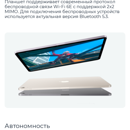
Планшет поддерживает современный протокол
беспроводной связи Wi-Fi 6E с поддержкой 2х2
MIMO. Для подключения беспроводных устройств
используется актуальная версия Bluetooth 5.3.
Автономность