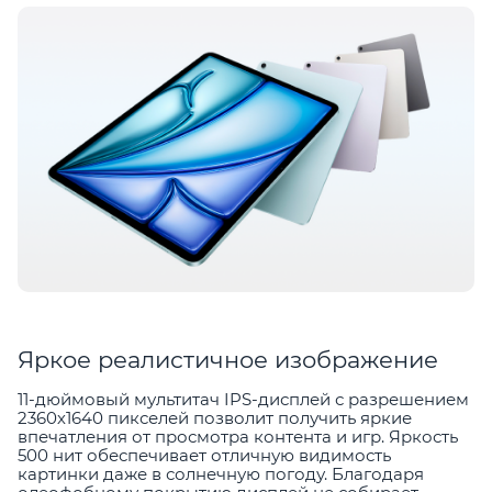
Яркое реалистичное изображение
11-дюймовый мультитач IPS-дисплей с разрешением
2360х1640 пикселей позволит получить яркие
впечатления от просмотра контента и игр. Яркость
500 нит обеспечивает отличную видимость
картинки даже в солнечную погоду. Благодаря