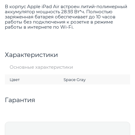
В корпус Apple iPad Air встроен литий-полимерный
аккумулятор мощность 28.93 Вт*ч. Полностью
заряженная батарея обеспечивает до 10 часов
работы без подключения к розетке в режиме
работы в интернете по Wi-Fi.
Характеристики
Основные характеристики
Цвет
Space Gray
Гарантия