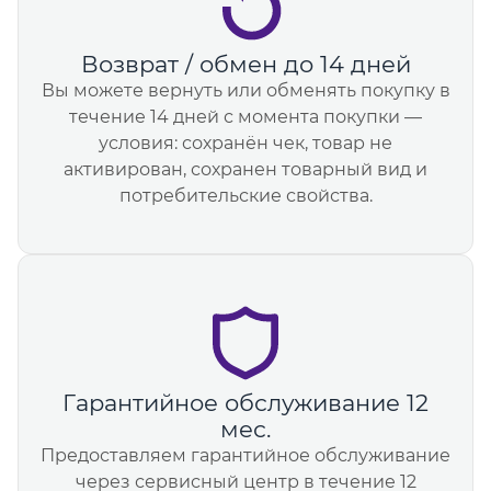
Возврат / обмен до 14 дней
Вы можете вернуть или обменять покупку в
течение 14 дней с момента покупки —
условия: сохранён чек, товар не
активирован, сохранен товарный вид и
потребительские свойства.
Гарантийное обслуживание 12
мес.
Предоставляем гарантийное обслуживание
через сервисный центр в течение 12