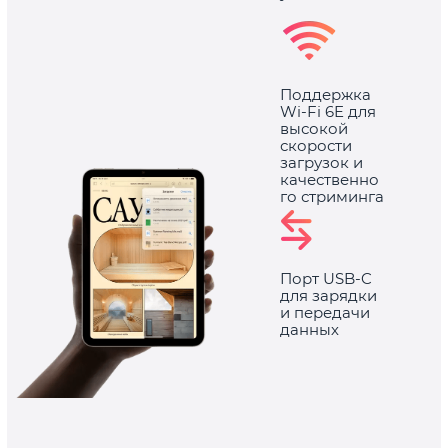
Поддержка
Wi-Fi 6E для
высокой
скорости
загрузок и
качественно
го стриминга
Порт USB-C
для зарядки
и передачи
данных