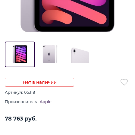
Нет в наличии
Артикул:
05318
Производитель
:
Apple
78 763
 руб.