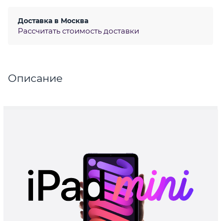
Доставка в
Москва
Рассчитать стоимость доставки
Описание