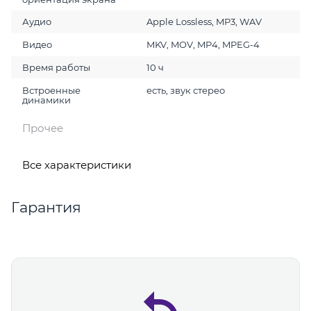
Аудио
Apple Lossless, MP3, WAV
Видео
MKV, MOV, MP4, MPEG-4
Время работы
10 ч
Встроенные
есть, звук стерео
динамики
Прочее
Все характеристики
Гарантия