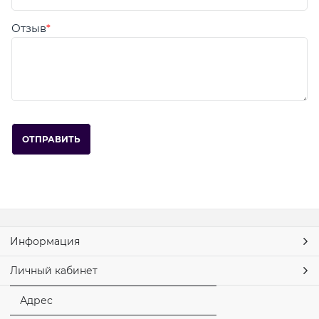
Отзыв
Информация
Личный кабинет
Адрес