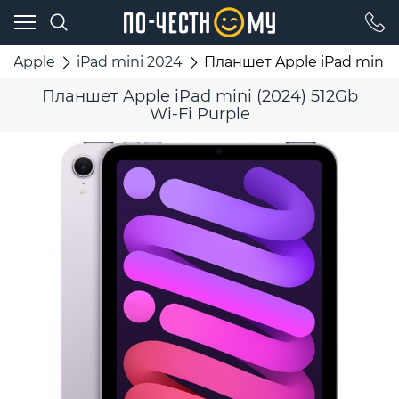
Apple
iPad mini 2024
Планшет Apple iPad mini (
Планшет Apple iPad mini (2024) 512Gb
Wi-Fi Purple