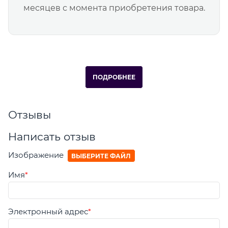
месяцев с момента приобретения товара.
ПОДРОБНЕЕ
Отзывы
Написать отзыв
Изображение
ВЫБЕРИТЕ ФАЙЛ
Имя
Электронный адрес