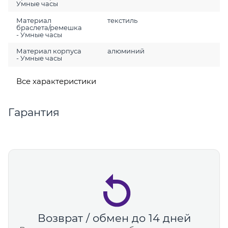
Умные часы
Материал
текстиль
браслета/ремешка
- Умные часы
Материал корпуса
алюминий
- Умные часы
Все характеристики
Гарантия
Возврат / обмен до 14 дней