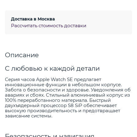
Доставка в
Москва
Рассчитать стоимость доставки
Описание
С любовью к каждой детали
Серия часов Apple Watch SE предлагает
инновационные функции в небольшом корпусе.
Забота о безопасности и здоровье. Уведомления об
авариях и сбоях. Стильный алюминиевый корпус из
100% переработанного материала. Быстрый
двухъядерный процессор S8 SiP обеспечивает
высокую производительность и предотвращает
зависание системы.
Безопасность и навигация