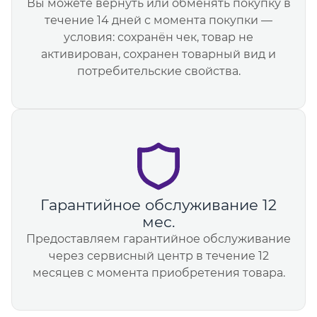
Вы можете вернуть или обменять покупку в
течение 14 дней с момента покупки —
условия: сохранён чек, товар не
активирован, сохранен товарный вид и
потребительские свойства.
Гарантийное обслуживание 12
мес.
Предоставляем гарантийное обслуживание
через сервисный центр в течение 12
месяцев с момента приобретения товара.