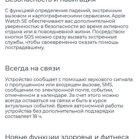
С функцией определения падений, экстренным
вызовом и картографическими сервисами, Apple
Watch SE обеспечивают вас дополнительной
уверенностью в безопасности во время активного
отдыха или в повседневной жизни. Посредством
кнопки SOS можно сразу вызвать экстренные
службы, чтобы своевременно оказать помощь
пострадавшему.
Всегда на связи
Устройство сообщает с помощью звукового сигнала
о пропущенном или входящем вызове, SMS,
сообщении по электронной почте, событии,
отмеченном в календаре. За счет этого можно
всегда оставаться на связи и быть в курсе
актуальных событий. Время автономной работы
устройства без дополнительной подзарядки
составляет 18 ч.
Новые функции здоровья и фитнеса