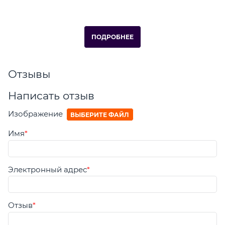
ПОДРОБНЕЕ
Отзывы
Написать отзыв
Изображение
ВЫБЕРИТЕ ФАЙЛ
Имя
Электронный адрес
Отзыв