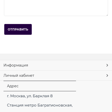
Информация
Личный кабинет
Адрес
г. Москва, ул. Барклая 8
Станция метро Багратионовская,