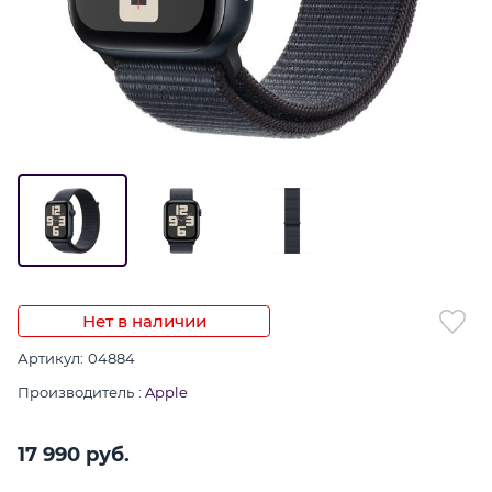
Нет в наличии
Артикул:
04884
Производитель
:
Apple
17 990
 руб.