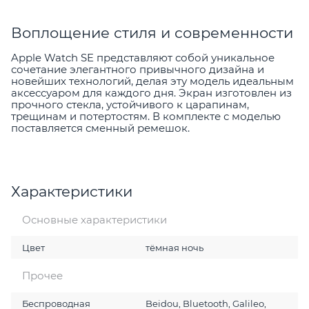
Воплощение стиля и современности
Apple Watch SE представляют собой уникальное
сочетание элегантного привычного дизайна и
новейших технологий, делая эту модель идеальным
аксессуаром для каждого дня. Экран изготовлен из
прочного стекла, устойчивого к царапинам,
трещинам и потертостям. В комплекте с моделью
поставляется сменный ремешок.
Характеристики
Основные характеристики
Цвет
тёмная ночь
Прочее
Беспроводная
Beidou, Bluetooth, Galileo,