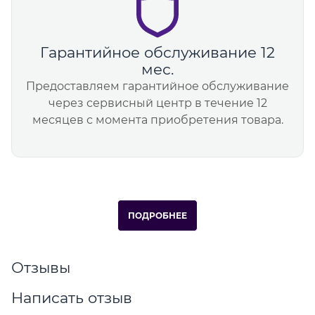
Гарантийное обслуживание 12
мес.
Предоставляем гарантийное обслуживание
через сервисный центр в течение 12
месяцев с момента приобретения товара.
ПОДРОБНЕЕ
Отзывы
Написать отзыв