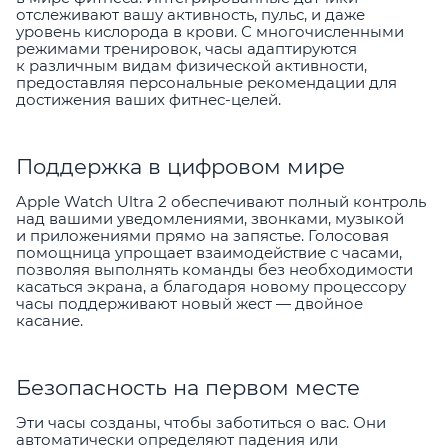
отслеживают вашу активность, пульс, и даже
уровень кислорода в крови. С многочисленными
режимами тренировок, часы адаптируются
к различным видам физической активности,
предоставляя персональные рекомендации для
достижения ваших фитнес-целей.
Поддержка в цифровом мире
Apple Watch Ultra 2 обеспечивают полный контроль
над вашими уведомлениями, звонками, музыкой
и приложениями прямо на запястье. Голосовая
помощница упрощает взаимодействие с часами,
позволяя выполнять команды без необходимости
касаться экрана, а благодаря новому процессору
часы поддерживают новый жест — двойное
касание.
Безопасность на первом месте
Эти часы созданы, чтобы заботиться о вас. Они
автоматически определяют падения или