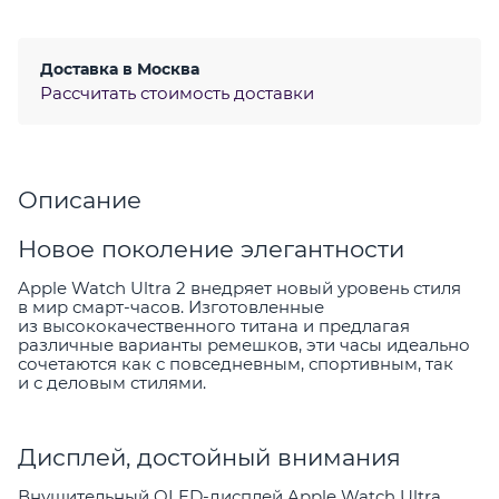
Доставка в
Москва
Рассчитать стоимость доставки
Описание
Новое поколение элегантности
Apple Watch Ultra 2 внедряет новый уровень стиля
в мир смарт-часов. Изготовленные
из высококачественного титана и предлагая
различные варианты ремешков, эти часы идеально
сочетаются как с повседневным, спортивным, так
и с деловым стилями.
Дисплей, достойный внимания
Внушительный OLED-дисплей Apple Watch Ultra