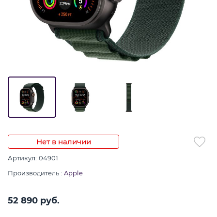
Нет в наличии
Артикул:
04901
Производитель
:
Apple
52 890
 руб.