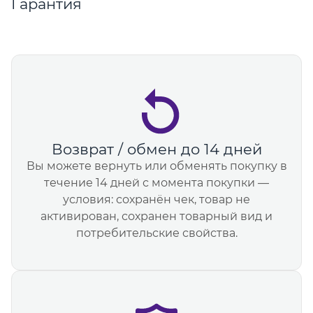
Гарантия
Возврат / обмен до 14 дней
Вы можете вернуть или обменять покупку в
течение 14 дней с момента покупки —
условия: сохранён чек, товар не
активирован, сохранен товарный вид и
потребительские свойства.