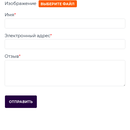
Изображение
ВЫБЕРИТЕ ФАЙЛ
Имя
Электронный адрес
Отзыв