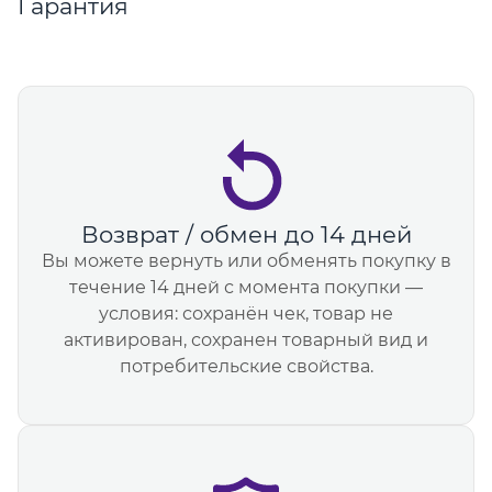
Гарантия
Возврат / обмен до 14 дней
Вы можете вернуть или обменять покупку в
течение 14 дней с момента покупки —
условия: сохранён чек, товар не
активирован, сохранен товарный вид и
потребительские свойства.