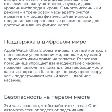
отслеживают вашу активность, пульс, и даже
уровень кислорода в крови. С многочисленными
режимами тренировок, часы адаптируются
к различным видам физической активности,
предоставляя персональные рекомендации для
достижения ваших фитнес-целей.
Поддержка в цифровом мире
Apple Watch Ultra 2 обеспечивают полный контроль
над вашими уведомлениями, звонками, музыкой
и приложениями прямо на запястье. Голосовая
помощница упрощает взаимодействие с часами,
позволяя выполнять команды без необходимости
касаться экрана, а благодаря новому процессору
часы поддерживают новый жест — двойное
касание.
Безопасность на первом месте
Эти часы созданы, чтобы заботиться о вас. Они
автоматически определяют падения или