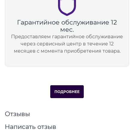
Гарантийное обслуживание 12
мес.
Предоставляем гарантийное обслуживание
через сервисный центр в течение 12
месяцев с момента приобретения товара.
ПОДРОБНЕЕ
Отзывы
Написать отзыв