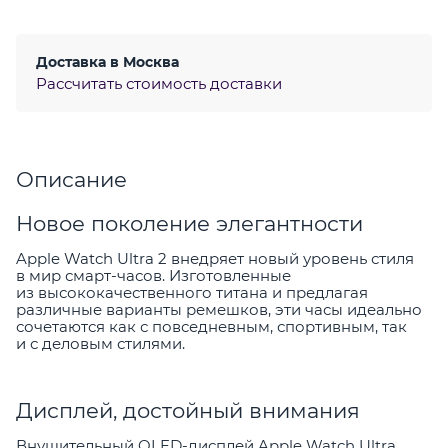
Доставка в
Москва
Рассчитать стоимость доставки
Описание
Новое поколение элегантности
Apple Watch Ultra 2 внедряет новый уровень стиля
в мир смарт-часов. Изготовленные
из высококачественного титана и предлагая
различные варианты ремешков, эти часы идеально
сочетаются как с повседневным, спортивным, так
и с деловым стилями.
Дисплей, достойный внимания
Внушительный OLED-дисплей Apple Watch Ultra