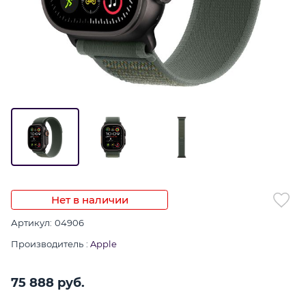
Нет в наличии
Артикул:
04906
Производитель
:
Apple
75 888
 руб.