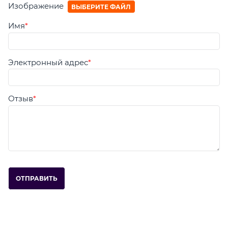
Изображение
ВЫБЕРИТЕ ФАЙЛ
Имя
Электронный адрес
Отзыв