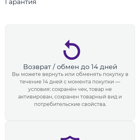
Гарантия
Возврат / обмен до 14 дней
Вы можете вернуть или обменять покупку в
течение 14 дней с момента покупки —
условия: сохранён чек, товар не
активирован, сохранен товарный вид и
потребительские свойства.