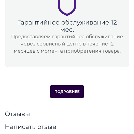
Гарантийное обслуживание 12
мес.
Предоставляем гарантийное обслуживание
через сервисный центр в течение 12
месяцев с момента приобретения товара.
ПОДРОБНЕЕ
Отзывы
Написать отзыв