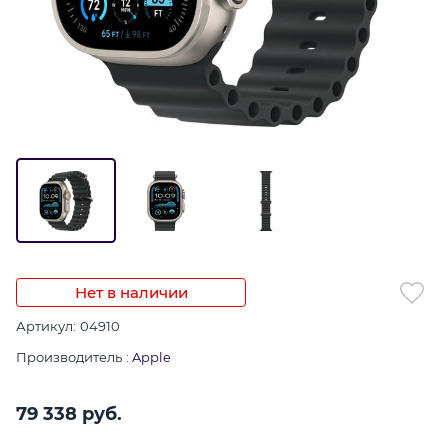
Нет в наличии
Артикул:
04910
Производитель
:
Apple
79 338
 руб.