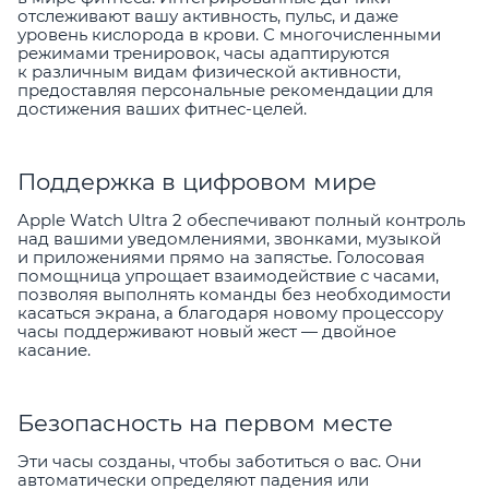
отслеживают вашу активность, пульс, и даже
уровень кислорода в крови. С многочисленными
режимами тренировок, часы адаптируются
к различным видам физической активности,
предоставляя персональные рекомендации для
достижения ваших фитнес-целей.
Поддержка в цифровом мире
Apple Watch Ultra 2 обеспечивают полный контроль
над вашими уведомлениями, звонками, музыкой
и приложениями прямо на запястье. Голосовая
помощница упрощает взаимодействие с часами,
позволяя выполнять команды без необходимости
касаться экрана, а благодаря новому процессору
часы поддерживают новый жест — двойное
касание.
Безопасность на первом месте
Эти часы созданы, чтобы заботиться о вас. Они
автоматически определяют падения или