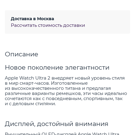
Доставка в
Москва
Рассчитать стоимость доставки
Описание
Новое поколение элегантности
Apple Watch Ultra 2 внедряет новый уровень стиля
в мир смарт-часов. Изготовленные
из высококачественного титана и предлагая
различные варианты ремешков, эти часы идеально
сочетаются как с повседневным, спортивным, так
и с деловым стилями.
Дисплей, достойный внимания
Внушительный OLED-дисплей Apple Watch Ultra