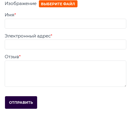
Изображение
ВЫБЕРИТЕ ФАЙЛ
Имя
Электронный адрес
Отзыв