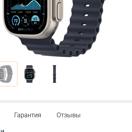
Гарантия
Отзывы
ти