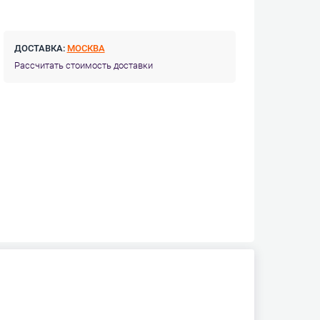
ДОСТАВКА:
МОСКВА
Рассчитать стоимость доставки