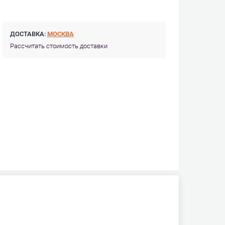
ДОСТАВКА:
МОСКВА
Рассчитать стоимость доставки