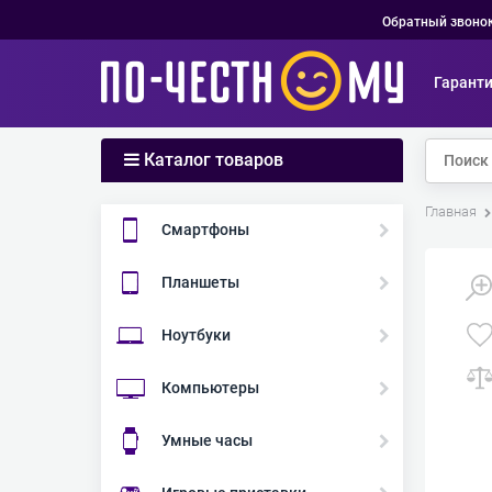
Обратный звоно
Гарант
Каталог товаров
Главная
Смартфоны
Планшеты
Ноутбуки
Компьютеры
Умные часы