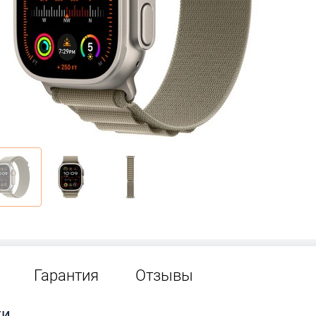
Гарантия
Отзывы
ти