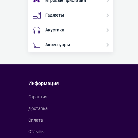
Игровые приставки
Гаджеты
Акустика
Аксессуары
Информация
Гарантия
Доставка
Оплата
Отзывы