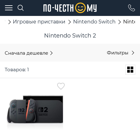
ог
Игровые приставки
Nintendo Switch
Ninten
Nintendo Switch 2
Сначала дешевле
Фильтры
Товаров: 1