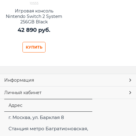
10555
Игровая консоль
Nintendo Switch 2 System
256GB Black
42 890
 руб.
КУПИТЬ
Информация
Личный кабинет
Адрес
г. Москва, ул. Барклая 8
Станция метро Багратионовская,