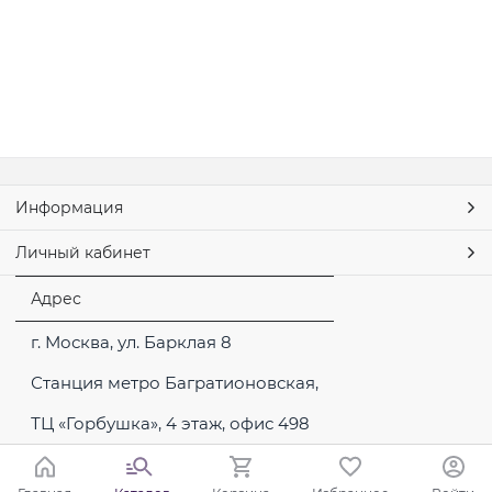
Информация
Личный кабинет
Адрес
г. Москва, ул. Барклая 8
Станция метро Багратионовская,
ТЦ «Горбушка», 4 этаж, офис 498