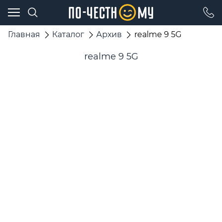
Главная
Каталог
Архив
realme 9 5G
realme 9 5G