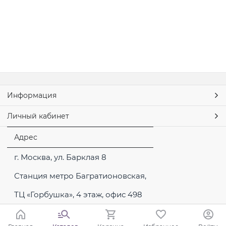
Информация
Личный кабинет
Адрес
г. Москва, ул. Барклая 8
Станция метро Багратионовская,
ТЦ «Горбушка», 4 этаж, офис 498