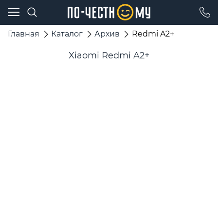
Главная
Каталог
Архив
Redmi A2+
Xiaomi Redmi A2+