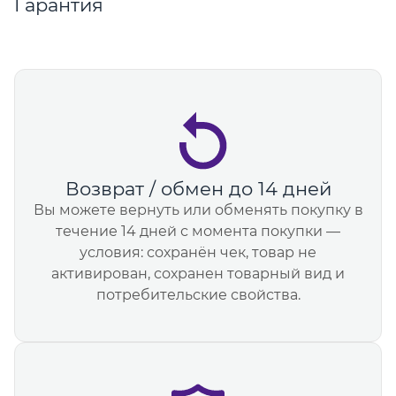
Гарантия
Возврат / обмен до 14 дней
Вы можете вернуть или обменять покупку в
течение 14 дней с момента покупки —
условия: сохранён чек, товар не
активирован, сохранен товарный вид и
потребительские свойства.