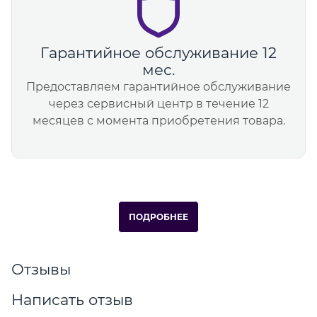
Гарантийное обслуживание 12
мес.
Предоставляем гарантийное обслуживание
через сервисный центр в течение 12
месяцев с момента приобретения товара.
ПОДРОБНЕЕ
Отзывы
Написать отзыв