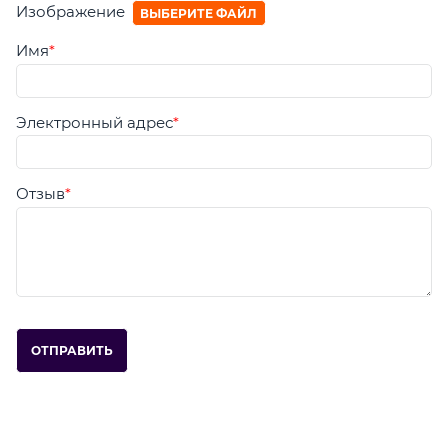
Изображение
ВЫБЕРИТЕ ФАЙЛ
Имя
Электронный адрес
Отзыв