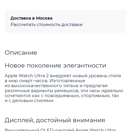
Доставка в
Москва
Рассчитать стоимость доставки
Описание
Новое поколение элегантности
Apple Watch Ultra 2 внедряет новый уровень стиля
в мир смарт-часов. Изготовленные
из высококачественного титана и предлагая
различные варианты ремешков, эти часы идеально
сочетаются как с повседневным, спортивным, так
и с деловым стилями.
Дисплей, достойный внимания
Внушительный OLED-дисплей Apple Watch Ultra