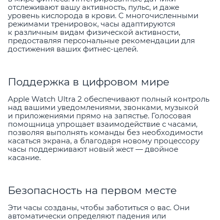
отслеживают вашу активность, пульс, и даже
уровень кислорода в крови. С многочисленными
режимами тренировок, часы адаптируются
к различным видам физической активности,
предоставляя персональные рекомендации для
достижения ваших фитнес-целей.
Поддержка в цифровом мире
Apple Watch Ultra 2 обеспечивают полный контроль
над вашими уведомлениями, звонками, музыкой
и приложениями прямо на запястье. Голосовая
помощница упрощает взаимодействие с часами,
позволяя выполнять команды без необходимости
касаться экрана, а благодаря новому процессору
часы поддерживают новый жест — двойное
касание.
Безопасность на первом месте
Эти часы созданы, чтобы заботиться о вас. Они
автоматически определяют падения или