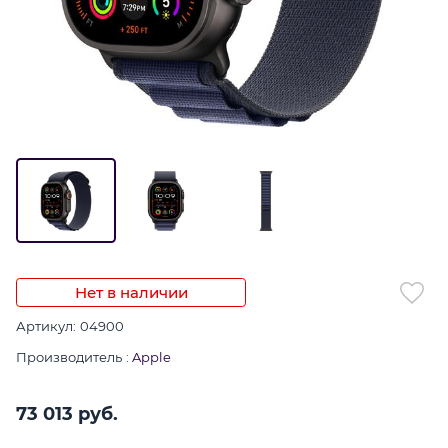
Нет в наличии
Артикул:
04900
Производитель
:
Apple
73 013
 руб.