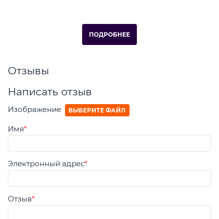
ПОДРОБНЕЕ
Отзывы
Написать отзыв
Изображение
ВЫБЕРИТЕ ФАЙЛ
Имя
Электронный адрес
Отзыв