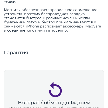
стилях.
Магниты обеспечивают правильное совмещение
устройств, поэтому беспроводная зарядка
становится быстрее. Красивые чехлы и чехлы-
бумажники легко и быстро примагничиваются и
снимаются. iPhone распознаёт аксессуары MagSafe
и соединяется с ними мгновенно.
Гарантия
Возврат / обмен до 14 дней