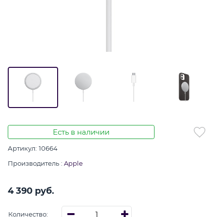
Есть в наличии
Артикул:
10664
Производитель
:
Apple
4 390
 руб.
Количество: