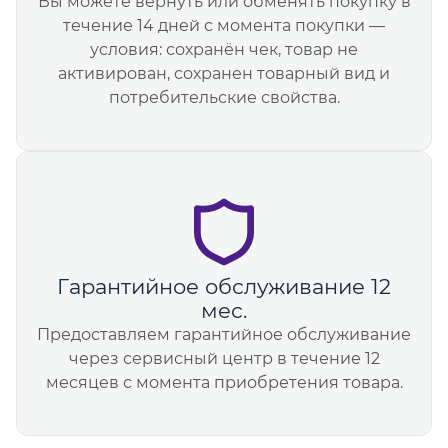
Вы можете вернуть или обменять покупку в
течение 14 дней с момента покупки —
условия: сохранён чек, товар не
активирован, сохранен товарный вид и
потребительские свойства.
Гарантийное обслуживание 12
мес.
Предоставляем гарантийное обслуживание
через сервисный центр в течение 12
месяцев с момента приобретения товара.