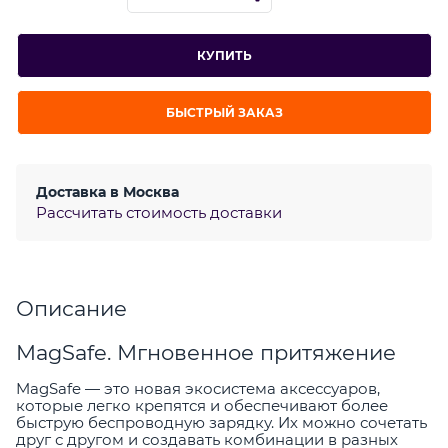
КУПИТЬ
БЫСТРЫЙ ЗАКАЗ
Доставка в
Москва
Рассчитать стоимость доставки
Описание
MagSafe. Мгновенное притяжение
MagSafe — это новая экосистема аксессуаров,
которые легко крепятся и обеспечивают более
быструю беспроводную зарядку. Их можно сочетать
друг с другом и создавать комбинации в разных