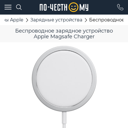
ары Apple
Зарядные устройства
Беспроводное з
Беспроводное зарядное устройство
Apple Magsafe Charger