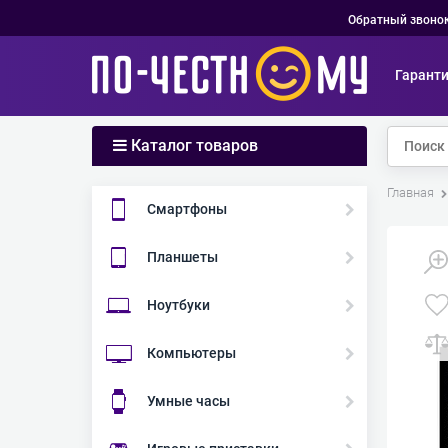
Обратный звоно
Гарант
Каталог товаров
Главная
Смартфоны
Планшеты
Ноутбуки
Компьютеры
Умные часы