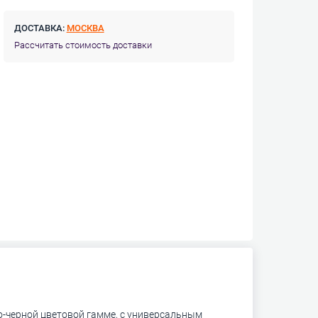
ДОСТАВКА:
МОСКВА
Рассчитать стоимость доставки
о-черной цветовой гамме, с универсальным