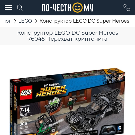
талог
LEGO
Конструктор LEGO DC Super Heroes 7
Конструктор LEGO DC Super Heroes
76045 Перехват криптонита