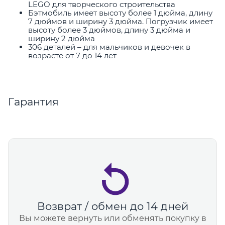
LEGO для творческого строительства
Бэтмобиль имеет высоту более 1 дюйма, длину
7 дюймов и ширину 3 дюйма. Погрузчик имеет
высоту более 3 дюймов, длину 3 дюйма и
ширину 2 дюйма
306 деталей – для мальчиков и девочек в
возрасте от 7 до 14 лет
Гарантия
Возврат / обмен до 14 дней
Вы можете вернуть или обменять покупку в