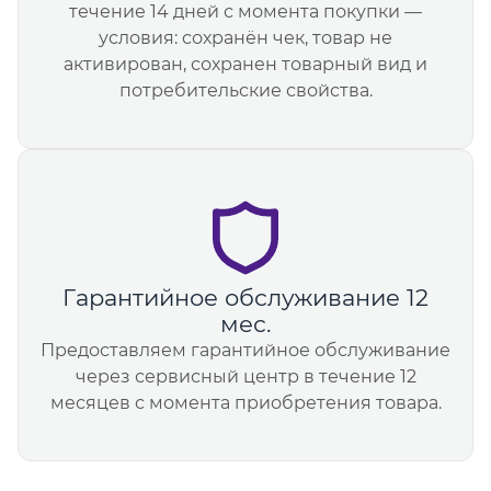
течение 14 дней с момента покупки —
условия: сохранён чек, товар не
активирован, сохранен товарный вид и
потребительские свойства.
Гарантийное обслуживание 12
мес.
Предоставляем гарантийное обслуживание
через сервисный центр в течение 12
месяцев с момента приобретения товара.