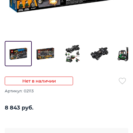
Нет в наличии
Артикул:
02113
8 843
 руб.