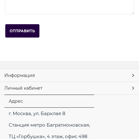
Информация
Личный кабинет
Адрес
г. Москва, ул. Барклая 8
Станция метро Багратионовская,
ТЦ «Горбушка», 4 этаж, офис 498