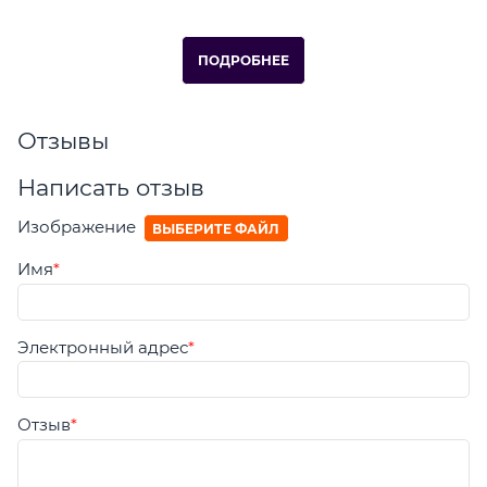
ПОДРОБНЕЕ
Отзывы
Написать отзыв
Изображение
ВЫБЕРИТЕ ФАЙЛ
Имя
Электронный адрес
Отзыв