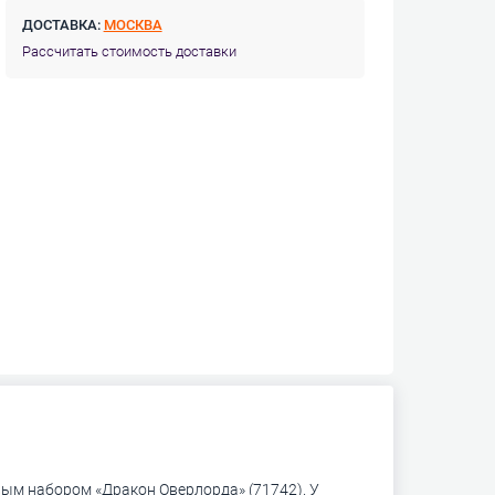
ДОСТАВКА:
МОСКВА
Рассчитать стоимость доставки
ым набором «Дракон Оверлорда» (71742). У