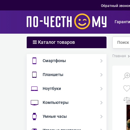
Обратный звоно
Гарант
Каталог товаров
Главная
Смартфоны
Планшеты
Ноутбуки
Компьютеры
Умные часы