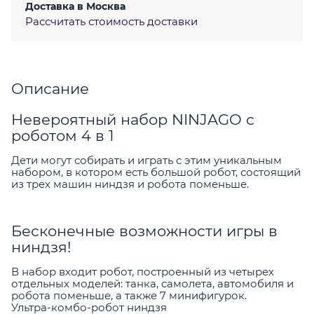
Доставка в
Москва
Рассчитать стоимость доставки
Описание
Невероятный набор NINJAGO с
роботом 4 в 1
Дети могут собирать и играть с этим уникальным
набором, в котором есть большой робот, состоящий
из трех машин ниндзя и робота поменьше.
Бесконечные возможности игры в
ниндзя!
В набор входит робот, построенный из четырех
отдельных моделей: танка, самолета, автомобиля и
робота поменьше, а также 7 минифигурок.
Ультра-комбо-робот ниндзя