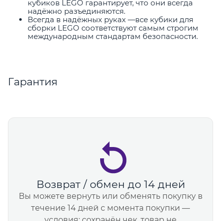
кубиков LEGO гарантирует, что они всегда
надёжно разъединяются.
Всегда в надёжных руках —все кубики для
сборки LEGO соответствуют самым строгим
международным стандартам безопасности.
Гарантия
Возврат / обмен до 14 дней
Вы можете вернуть или обменять покупку в
течение 14 дней с момента покупки —
условия: сохранён чек, товар не