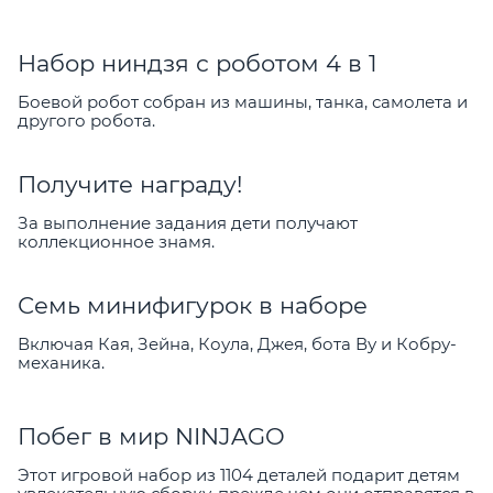
Набор ниндзя с роботом 4 в 1
Боевой робот собран из машины, танка, самолета и
другого робота.
Получите награду!
За выполнение задания дети получают
коллекционное знамя.
Семь минифигурок в наборе
Включая Кая, Зейна, Коула, Джея, бота Ву и Кобру-
механика.
Побег в мир NINJAGO
Этот игровой набор из 1104 деталей подарит детям