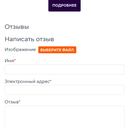
ПОДРОБНЕЕ
Отзывы
Написать отзыв
Изображение
ВЫБЕРИТЕ ФАЙЛ
Имя
Электронный адрес
Отзыв