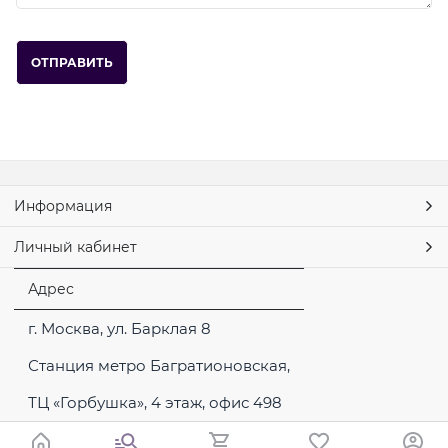
Информация
Личный кабинет
Адрес
г. Москва, ул. Барклая 8
Станция метро Багратионовская,
ТЦ «Горбушка», 4 этаж, офис 498