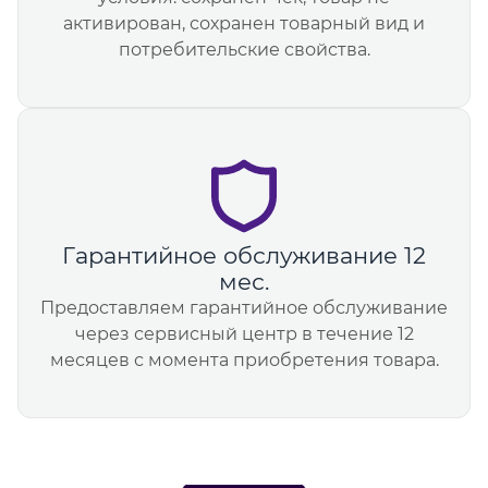
активирован, сохранен товарный вид и
потребительские свойства.
Гарантийное обслуживание 12
мес.
Предоставляем гарантийное обслуживание
через сервисный центр в течение 12
месяцев с момента приобретения товара.