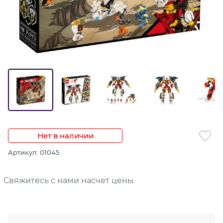
Нет в наличии
Артикул:
01045
Свяжитесь с нами насчет цены